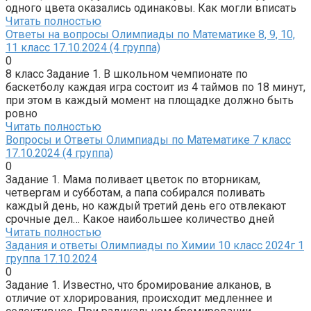
одного цвета оказались одинаковы. Как могли вписать
Читать полностью
Ответы на вопросы Олимпиады по Математике 8, 9, 10,
11 класс 17.10.2024 (4 группа)
0
8 класс Задание 1. В школьном чемпионате по
баскетболу каждая игра состоит из 4 таймов по 18 минут,
при этом в каждый момент на площадке должно быть
ровно
Читать полностью
Вопросы и Ответы Олимпиады по Математике 7 класс
17.10.2024 (4 группа)
0
Задание 1. Мама поливает цветок по вторникам,
четвергам и субботам, а папа собирался поливать
каждый день, но каждый третий день его отвлекают
срочные дел… Какое наибольшее количество дней
Читать полностью
Задания и ответы Олимпиады по Химии 10 класс 2024г 1
группа 17.10.2024
0
Задание 1. Известно, что бромирование алканов, в
отличие от хлорирования, происходит медленнее и