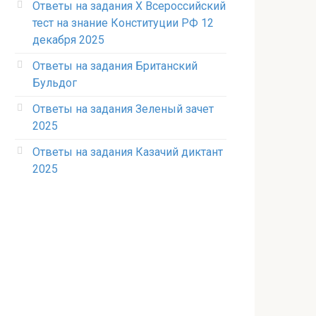
Ответы на задания X Всероссийский
тест на знание Конституции РФ 12
декабря 2025
Ответы на задания Британский
Бульдог
Ответы на задания Зеленый зачет
2025
Ответы на задания Казачий диктант
2025