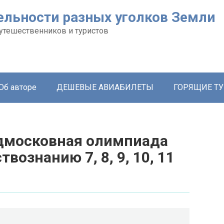
льности разных уголков Земли
утешественников и туристов
Об авторе
ДЕШЕВЫЕ АВИАБИЛЕТЫ
ГОРЯЩИЕ Т
дмосковная олимпиада
ознанию 7, 8, 9, 10, 11