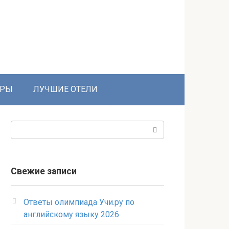
УРЫ
ЛУЧШИЕ ОТЕЛИ
Поиск:
Свежие записи
Ответы олимпиада Учи.ру по
английскому языку 2026