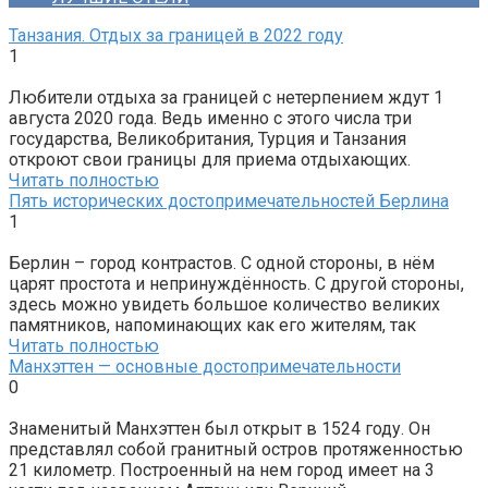
Танзания. Отдых за границей в 2022 году
1
Любители отдыха за границей с нетерпением ждут 1
августа 2020 года. Ведь именно с этого числа три
государства, Великобритания, Турция и Танзания
откроют свои границы для приема отдыхающих.
Читать полностью
Пять исторических достопримечательностей Берлина
1
Берлин – город контрастов. С одной стороны, в нём
царят простота и непринуждённость. С другой стороны,
здесь можно увидеть большое количество великих
памятников, напоминающих как его жителям, так
Читать полностью
Манхэттен — основные достопримечательности
0
Знаменитый Манхэттен был открыт в 1524 году. Он
представлял собой гранитный остров протяженностью
21 километр. Построенный на нем город имеет на 3