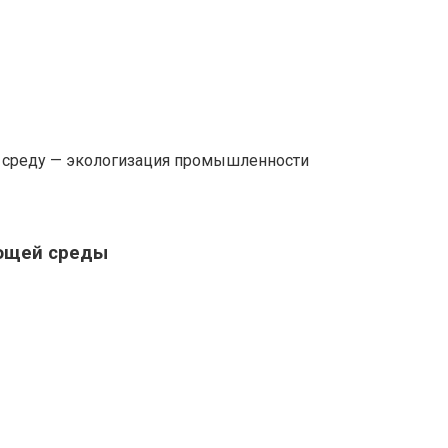
 среду — экологизация промышленности
ающей среды