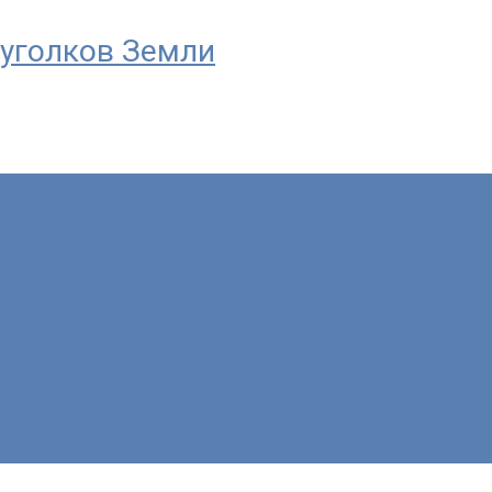
уголков Земли