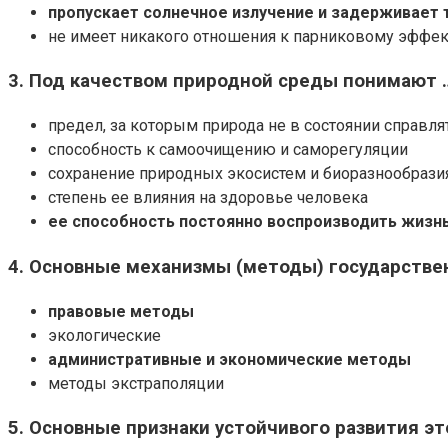
пропускает солнечное излучение и задерживает 
не имеет никакого отношения к парниковому эффек
3. Под качеством природной среды понимают 
предел, за которым природа не в состоянии справля
способность к самоочищению и саморегуляции
сохранение природных экосистем и биоразнообрази
степень ее влияния на здоровье человека
ее способность постоянно воспроизводить жизнь
4. Основные механизмы (методы) государстве
правовые методы
экологические
административные и экономические методы
методы экстраполяции
5. Основные признаки устойчивого развития эт