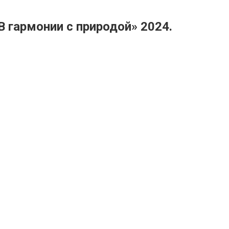
гармонии с природой» 2024.