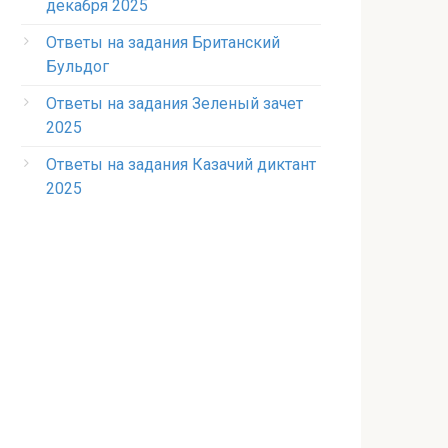
декабря 2025
Ответы на задания Британский
Бульдог
Ответы на задания Зеленый зачет
2025
Ответы на задания Казачий диктант
2025