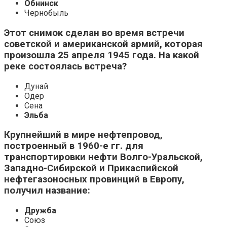
Обнинск
Чернобыль
Этот снимок сделан во время встречи
советской и американской армий, которая
произошла 25 апреля 1945 года. На какой
реке состоялась встреча?
Дунай
Одер
Сена
Эльба
Крупнейший в мире нефтепровод,
построенный в 1960-е гг. для
транспортировки нефти Волго-Уральской,
Западно-Сибирской и Прикаспийской
нефтегазоносных провинций в Европу,
получил название:
Дружба
Союз