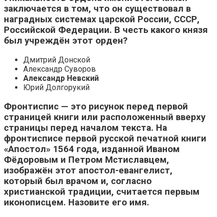
заключается в том, что он существовал в
наградных системах царской России, СССР,
Российской Федерации. В честь какого князя
был учреждён этот орден?
Дмитрий Донской
Александр Суворов
Александр Невский
Юрий Долгорукий
Фронтиспис — это рисунок перед первой
страницей книги или расположенный вверху
страницы перед началом текста. На
фронтисписе первой русской печатной книги
«Апостол» 1564 года, изданной Иваном
Фёдоровым и Петром Мстиславцем,
изображён этот апостол-евангелист,
который был врачом и, согласно
христианской традиции, считается первым
иконописцем. Назовите его имя.