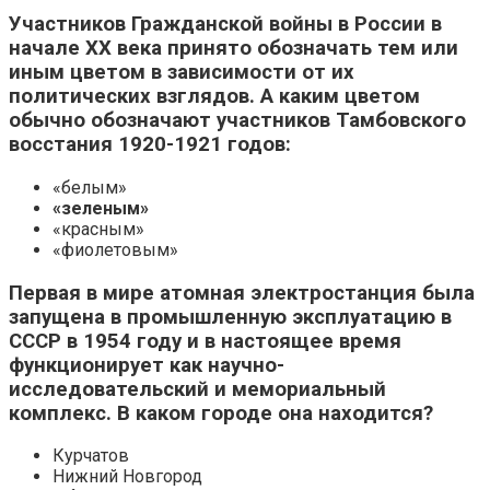
Участников Гражданской войны в России в
начале XX века принято обозначать тем или
иным цветом в зависимости от их
политических взглядов. А каким цветом
обычно обозначают участников Тамбовского
восстания 1920-1921 годов:
«белым»
«зеленым»
«красным»
«фиолетовым»
Первая в мире атомная электростанция была
запущена в промышленную эксплуатацию в
СССР в 1954 году и в настоящее время
функционирует как научно-
исследовательский и мемориальный
комплекс. В каком городе она находится?
Курчатов
Нижний Новгород