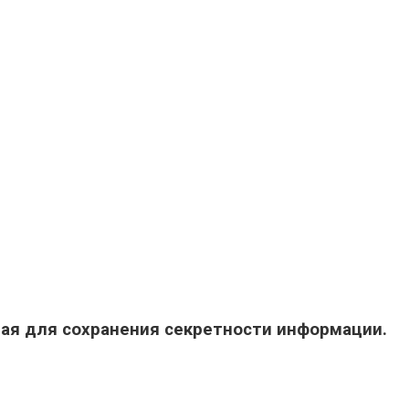
ная для сохранения секретности информации.