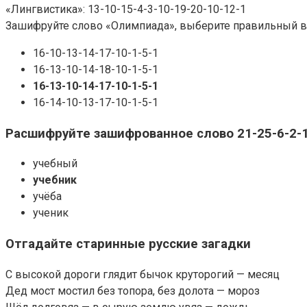
«Лингвистика»: 13-10-15-4-3-10-19-20-10-12-1
Зашифруйте слово «Олимпиада», выберите правильный в
16-10-13-14-17-10-1-5-1
16-13-10-14-18-10-1-5-1
16-13-10-14-17-10-1-5-1
16-14-10-13-17-10-1-5-1
Расшифруйте зашифрованное слово 21-25-6-2-1
учебный
учебник
учёба
ученик
Отгадайте старинные русские загадки
С высокой дороги глядит бычок круторогий — месяц
Дед мост мостил без топора, без долота — мороз