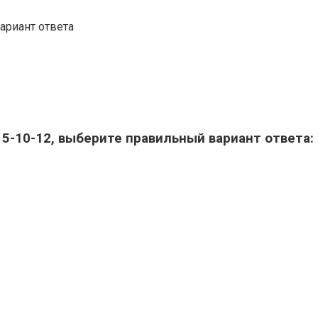
ариант ответа
5-10-12, выберите правильный вариант ответа: