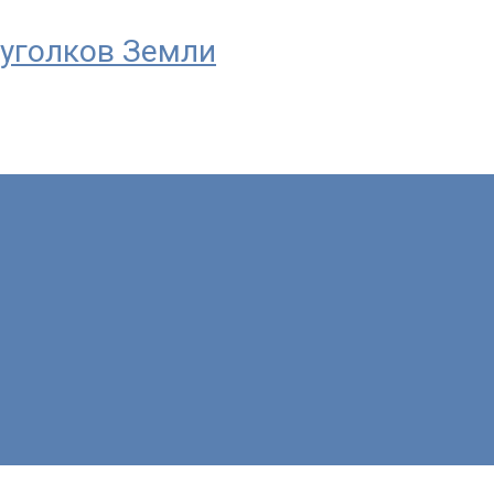
уголков Земли