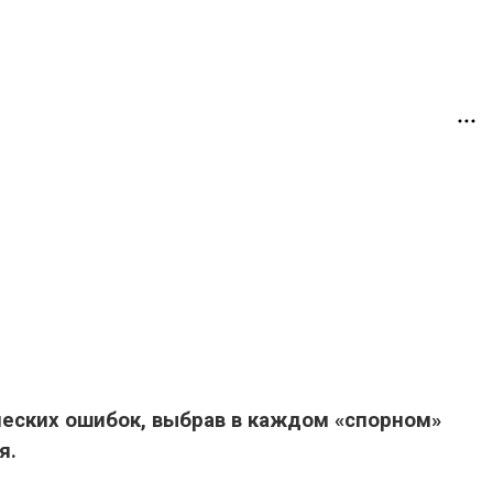
еских ошибок, выбрав в каждом «спорном»
я.