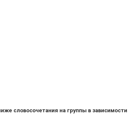
ниже словосочетания на группы в зависимости