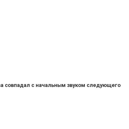
ва совпадал с начальным звуком следующего