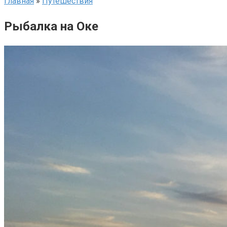
Главная
»
Путешествия
Рыбалка на Оке