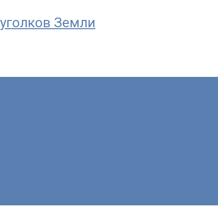
уголков Земли